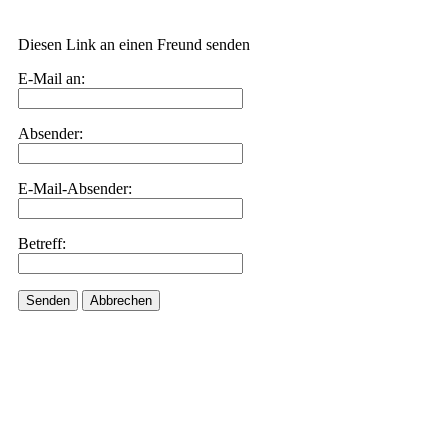
Diesen Link an einen Freund senden
E-Mail an:
Absender:
E-Mail-Absender:
Betreff:
Senden
Abbrechen