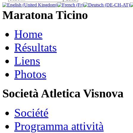
Maratona Ticino
Home
Résultats
Liens
Photos
Società Atletica Visnova
Société
Programma attività