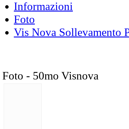
Informazioni
Foto
Vis Nova Sollevamento P
Foto - 50mo Visnova