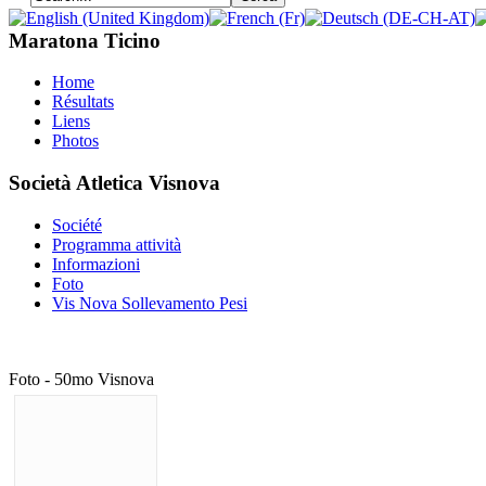
Maratona Ticino
Home
Résultats
Liens
Photos
Società Atletica Visnova
Société
Programma attività
Informazioni
Foto
Vis Nova Sollevamento Pesi
Foto - 50mo Visnova