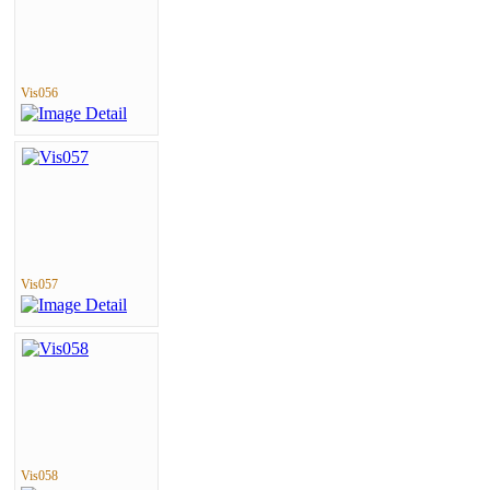
Vis056
Vis057
Vis058