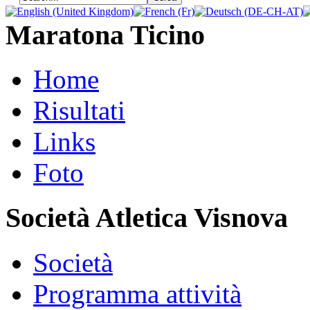
Maratona Ticino
Home
Risultati
Links
Foto
Società Atletica Visnova
Società
Programma attività