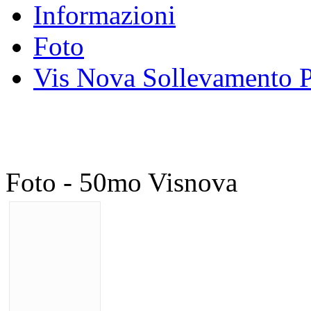
Informazioni
Foto
Vis Nova Sollevamento P
Foto - 50mo Visnova