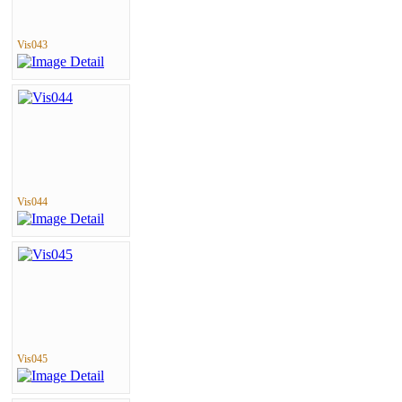
Vis043
Vis044
Vis045