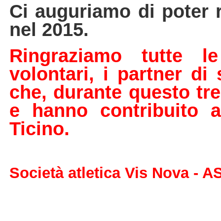
Ci auguriamo di poter 
nel 2015.
Ringraziamo tutte le
volontari, i partner di
che, durante questo tr
e hanno contribuito 
.
Ticino
Società atletica Vis Nova - A