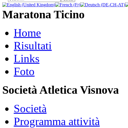
Maratona Ticino
Home
Risultati
Links
Foto
Società Atletica Visnova
Società
Programma attività