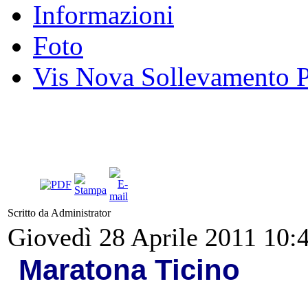
Informazioni
Foto
Vis Nova Sollevamento P
Scritto da Administrator
Giovedì 28 Aprile 2011 10:
Maratona Ticino